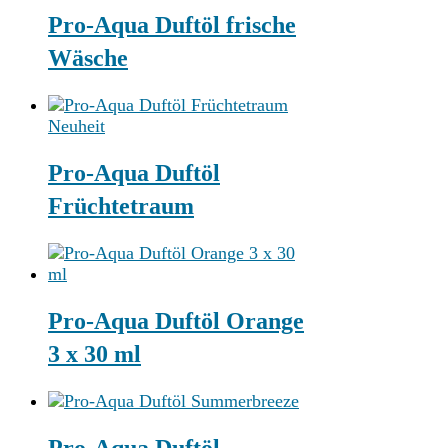
Pro-Aqua Duftöl frische
Wäsche
Neuheit
Pro-Aqua Duftöl
Früchtetraum
Pro-Aqua Duftöl Orange
3 x 30 ml
Pro-Aqua Duftöl