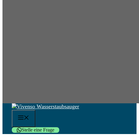
Menü
Stelle eine Frage