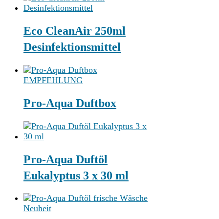
Eco CleanAir 250ml
Desinfektionsmittel
EMPFEHLUNG
Pro-Aqua Duftbox
Pro-Aqua Duftöl
Eukalyptus 3 x 30 ml
Neuheit