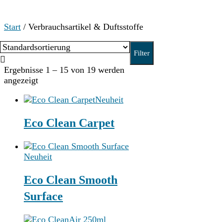
Start
/ Verbrauchsartikel & Duftsstoffe
Filter
Ergebnisse 1 – 15 von 19 werden
angezeigt
Neuheit
Eco Clean Carpet
Neuheit
Eco Clean Smooth
Surface