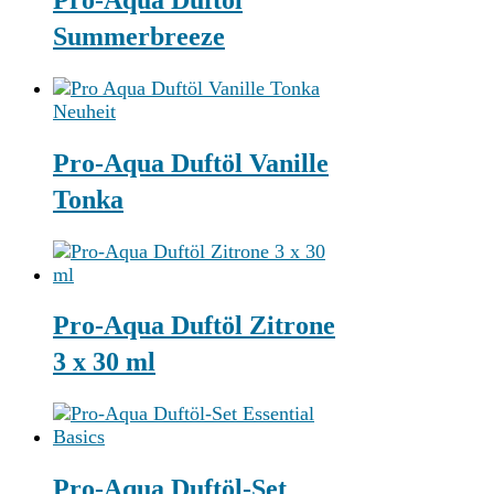
Summerbreeze
Neuheit
Pro-Aqua Duftöl Vanille
Tonka
Pro-Aqua Duftöl Zitrone
3 x 30 ml
Pro-Aqua Duftöl-Set