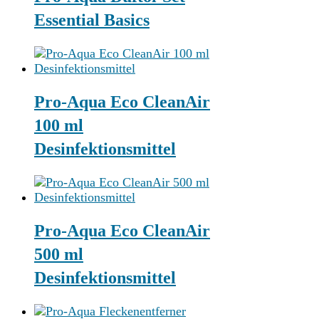
Essential Basics
Pro-Aqua Eco CleanAir
100 ml
Desinfektionsmittel
Pro-Aqua Eco CleanAir
500 ml
Desinfektionsmittel