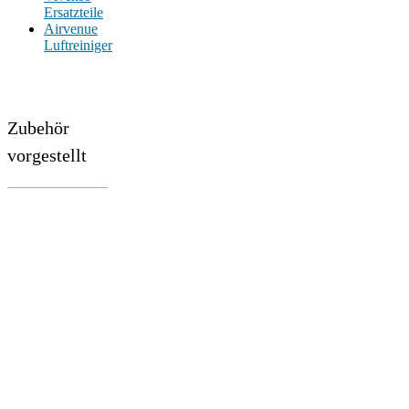
Ersatzteile
Airvenue
Luftreiniger
Zubehör
vorgestellt