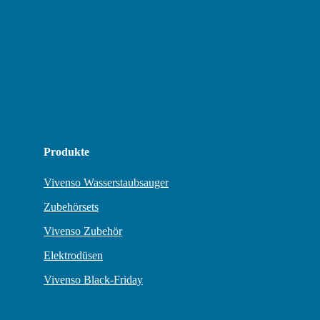
Produkte
Vivenso Wasserstaubsauger
Zubehörsets
Vivenso Zubehör
Elektrodüsen
Vivenso Black-Friday