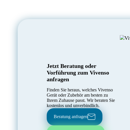
Jetzt Beratung oder
Vorführung zum Vivenso
anfragen
Finden Sie heraus, welches Vivenso
Gerät oder Zubehör am besten zu
Ihrem Zuhause passt. Wir beraten Sie
kostenlos und unverbindlich.
Beratung anfragen