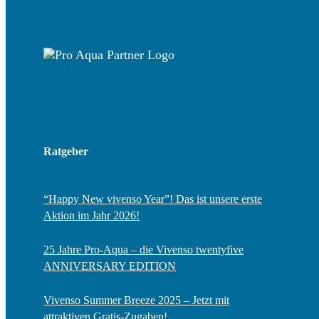
Ratgeber
“Happy New vivenso Year”! Das ist unsere erste
Aktion im Jahr 2026!
25 Jahre Pro-Aqua – die Vivenso twentyfive
ANNIVERSARY EDITION
Vivenso Summer Breeze 2025 – Jetzt mit
attraktiven Gratis-Zugaben!