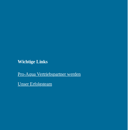
Wichtige Links
Pro-Aqua Vertriebspartner werden
Unser Erfolgsteam