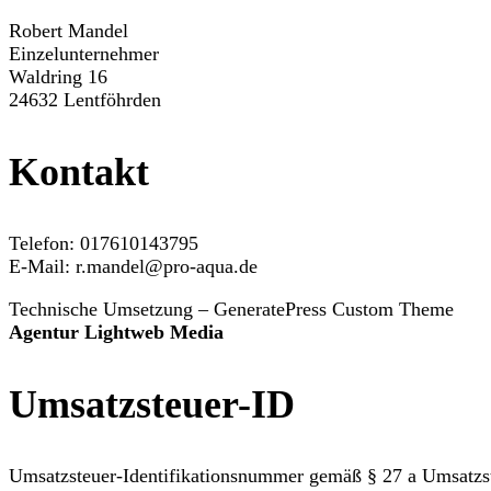
Robert Mandel
Einzelunternehmer
Waldring 16
24632 Lentföhrden
Kontakt
Telefon: 017610143795
E-Mail: r.mandel@pro-aqua.de
Technische Umsetzung – GeneratePress Custom Theme
Agentur Lightweb Media
Umsatzsteuer-ID
Umsatzsteuer-Identifikationsnummer gemäß § 27 a Umsatzst