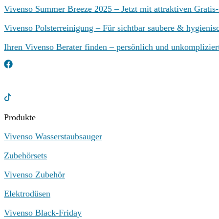
Vivenso Summer Breeze 2025 – Jetzt mit attraktiven Gratis
Vivenso Polsterreinigung – Für sichtbar saubere & hygienisc
Ihren Vivenso Berater finden – persönlich und unkomplizier
Produkte
Vivenso Wasserstaubsauger
Zubehörsets
Vivenso Zubehör
Elektrodüsen
Vivenso Black-Friday