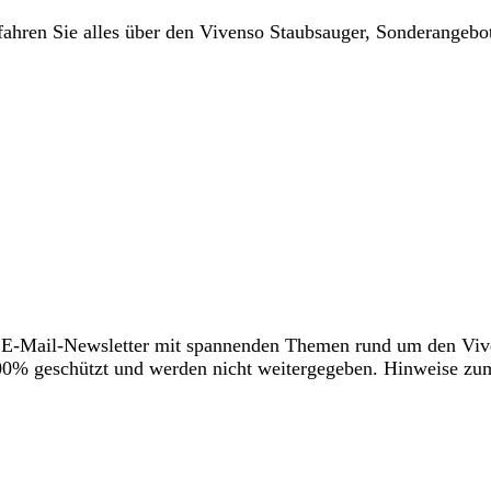
rfahren Sie alles über den Vivenso Staubsauger, Sonderangebo
 E-Mail-Newsletter mit spannenden Themen rund um den Viv
 100% geschützt und werden nicht weitergegeben. Hinweise z