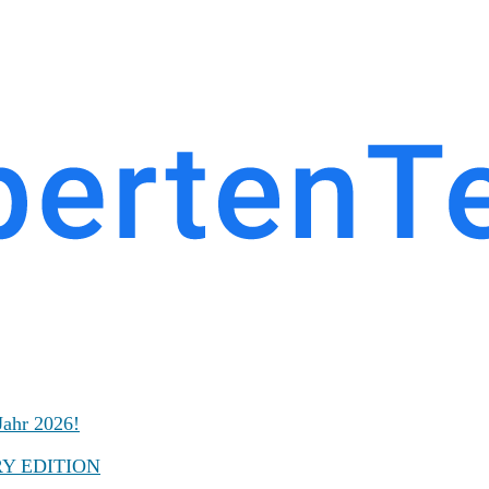
Jahr 2026!
ARY EDITION