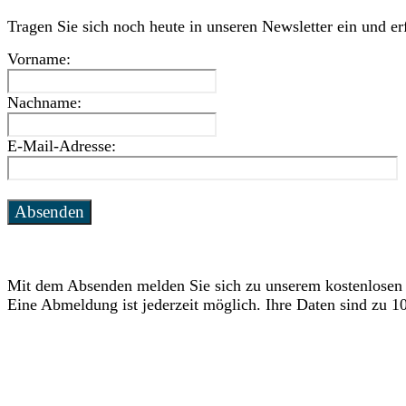
Tragen Sie sich noch heute in unseren Newsletter ein und e
Vorname:
Nachname:
E-Mail-Adresse:
Mit dem Absenden melden Sie sich zu unserem kostenlosen
Eine Abmeldung ist jederzeit möglich. Ihre Daten sind zu