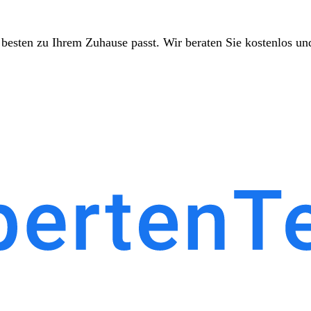
besten zu Ihrem Zuhause passt. Wir beraten Sie kostenlos un