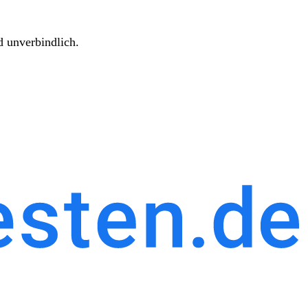
d unverbindlich.