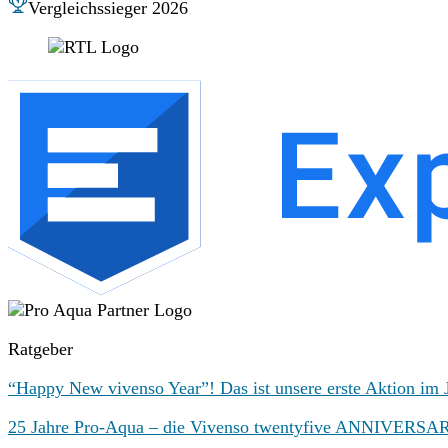
Vergleichssieger 2026
Ratgeber
“Happy New vivenso Year”! Das ist unsere erste Aktion im 
25 Jahre Pro-Aqua – die Vivenso twentyfive ANNIVERS