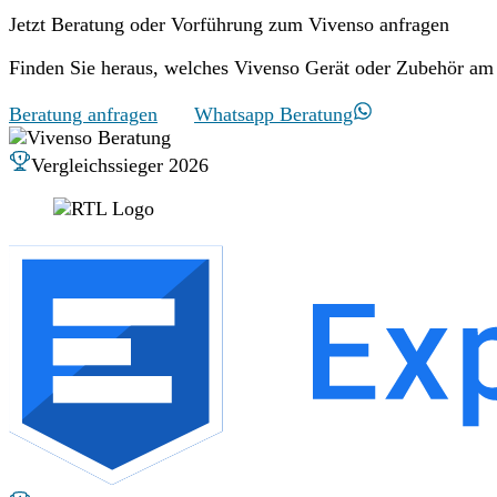
Jetzt Beratung oder Vorführung zum Vivenso anfragen
Finden Sie heraus, welches Vivenso Gerät oder Zubehör am 
Beratung anfragen
Whatsapp Beratung
Vergleichssieger 2026