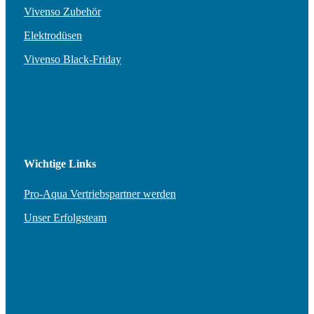
Vivenso Zubehör
Elektrodüsen
Vivenso Black-Friday
Wichtige Links
Pro-Aqua Vertriebspartner werden
Unser Erfolgsteam