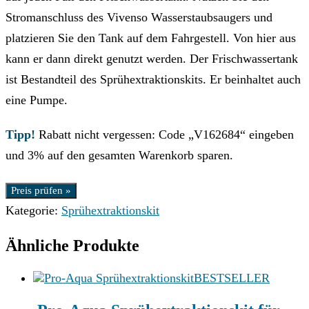
Stromanschluss des Vivenso Wasserstaubsaugers und
platzieren Sie den Tank auf dem Fahrgestell. Von hier aus
kann er dann direkt genutzt werden. Der Frischwassertank
ist Bestandteil des Sprühextraktionskits. Er beinhaltet auch
eine Pumpe.
Tipp!
Rabatt nicht vergessen: Code „V162684“ eingeben
und 3% auf den gesamten Warenkorb sparen.
Preis prüfen »
Kategorie:
Sprühextraktionskit
Ähnliche Produkte
BESTSELLER