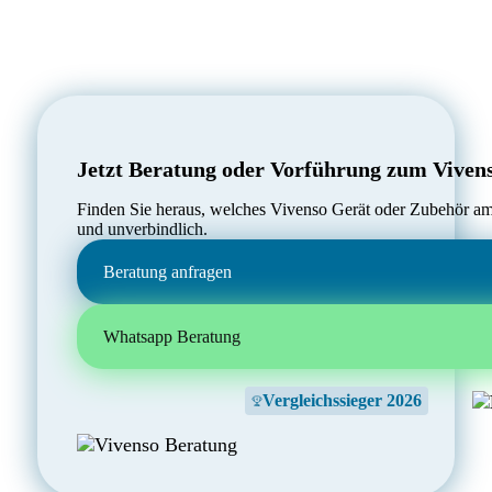
Jetzt Beratung oder Vorführung zum Viven
Finden Sie heraus, welches Vivenso Gerät oder Zubehör am 
und unverbindlich.
Beratung anfragen
Whatsapp Beratung
Vergleichssieger 2026