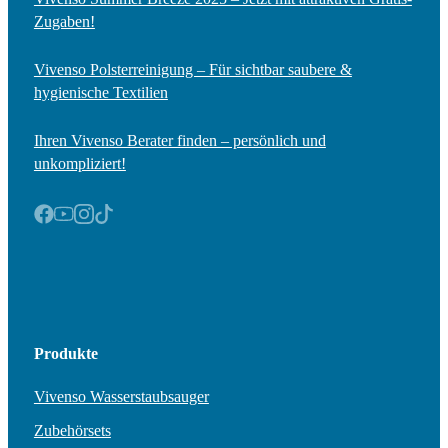
Zugaben!
Vivenso Polsterreinigung – Für sichtbar saubere &
hygienische Textilien
Ihren Vivenso Berater finden – persönlich und
unkompliziert!
Produkte
Vivenso Wasserstaubsauger
Zubehörsets