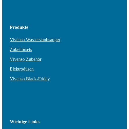
Produkte
Vivenso Wasserstaubsauger
Zubehörsets
Vivenso Zubehör
Elektrodüsen
Vivenso Black-Friday
Wichtige Links