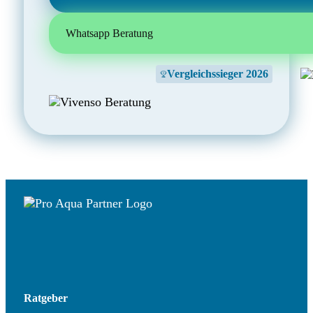
Whatsapp Beratung
Vergleichssieger 2026
Ratgeber