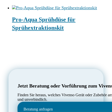
Pro-Aqua Sprühdüse für
Sprühextraktionskit
Jetzt Beratung oder Vorführung zum Viven
Finden Sie heraus, welches Vivenso Gerät oder Zubehör am 
und unverbindlich.
Beratung anfragen