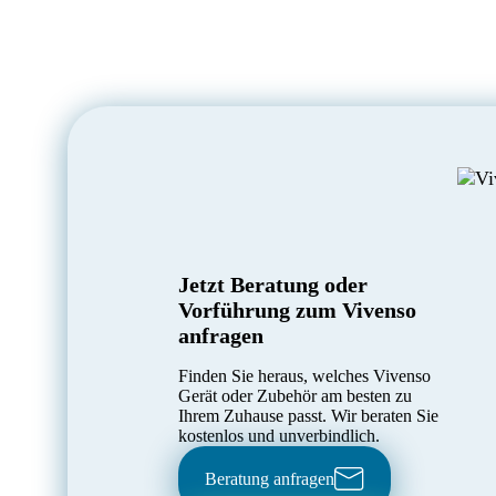
Jetzt Beratung oder
Vorführung zum Vivenso
anfragen
Finden Sie heraus, welches Vivenso
Gerät oder Zubehör am besten zu
Ihrem Zuhause passt. Wir beraten Sie
kostenlos und unverbindlich.
Beratung anfragen