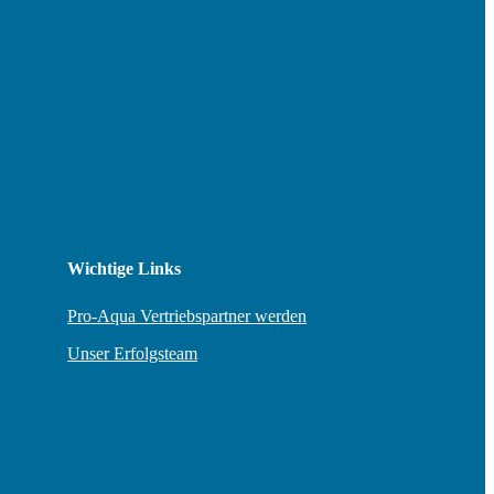
Wichtige Links
Pro-Aqua Vertriebspartner werden
Unser Erfolgsteam