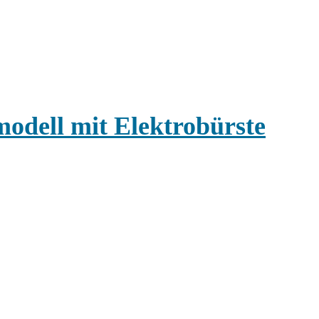
modell mit Elektrobürste