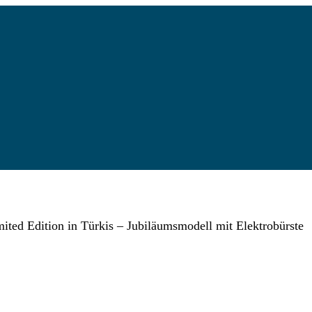
ited Edition in Türkis – Jubiläumsmodell mit Elektrobürste