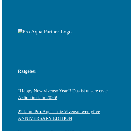
Ratgeber
“Happy New vivenso Year”! Das ist unsere erste
Aktion im Jahr 2026!
25 Jahre Pro-Aqua – die Vivenso twentyfive
ANNIVERSARY EDITION