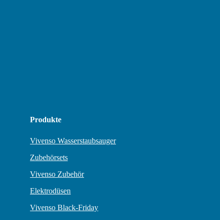
Produkte
Vivenso Wasserstaubsauger
Zubehörsets
Vivenso Zubehör
Elektrodüsen
Vivenso Black-Friday