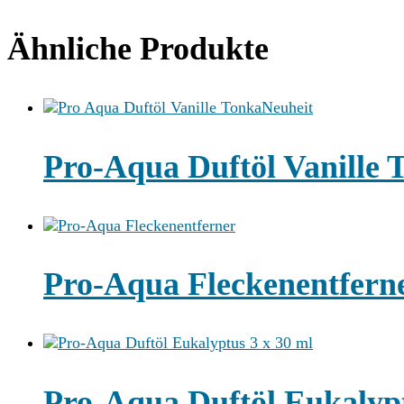
Ähnliche Produkte
Neuheit
Pro-Aqua Duftöl Vanille 
Pro-Aqua Fleckenentfern
Pro-Aqua Duftöl Eukalypt