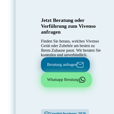
Jetzt Beratung oder
Vorführung zum Vivenso
anfragen
Finden Sie heraus, welches Vivenso
Gerät oder Zubehör am besten zu
Ihrem Zuhause passt. Wir beraten Sie
kostenlos und unverbindlich.
Beratung anfragen
Whatsapp Beratung
Vergleichssieger 2026