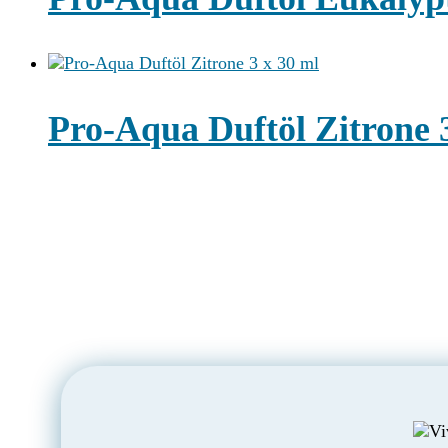
Pro-Aqua Duftöl Zitrone 