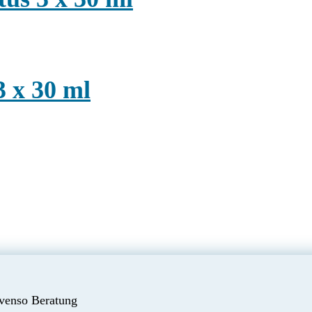
3 x 30 ml