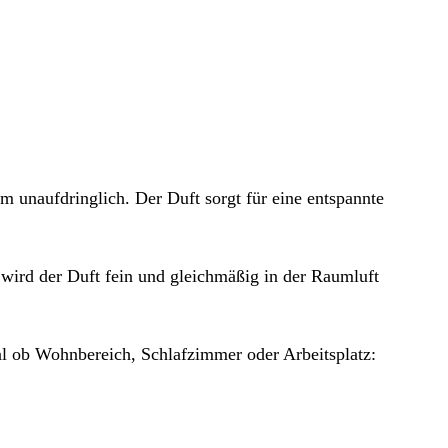
 unaufdringlich. Der Duft sorgt für eine entspannte
 wird der Duft fein und gleichmäßig in der Raumluft
gal ob Wohnbereich, Schlafzimmer oder Arbeitsplatz: