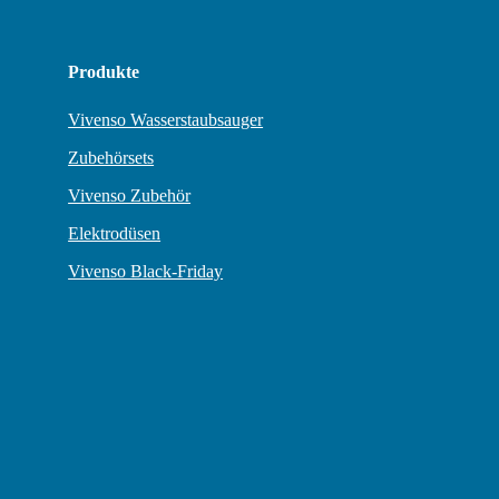
Produkte
Vivenso Wasserstaubsauger
Zubehörsets
Vivenso Zubehör
Elektrodüsen
Vivenso Black-Friday