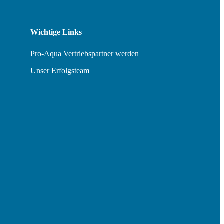
Wichtige Links
Pro-Aqua Vertriebspartner werden
Unser Erfolgsteam