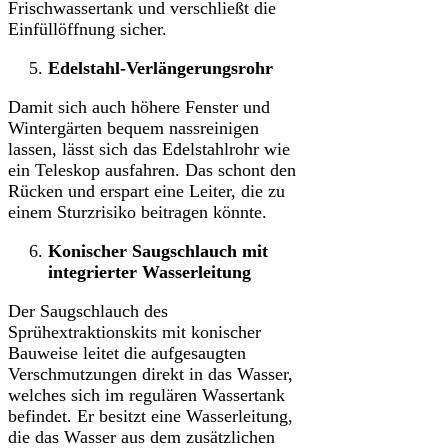
Frischwassertank und verschließt die
Einfüllöffnung sicher.
Edelstahl-Verlängerungsrohr
Damit sich auch höhere Fenster und
Wintergärten bequem nassreinigen
lassen, lässt sich das Edelstahlrohr wie
ein Teleskop ausfahren. Das schont den
Rücken und erspart eine Leiter, die zu
einem Sturzrisiko beitragen könnte.
Konischer Saugschlauch mit
integrierter Wasserleitung
Der Saugschlauch des
Sprühextraktionskits mit konischer
Bauweise leitet die aufgesaugten
Verschmutzungen direkt in das Wasser,
welches sich im regulären Wassertank
befindet. Er besitzt eine Wasserleitung,
die das Wasser aus dem zusätzlichen