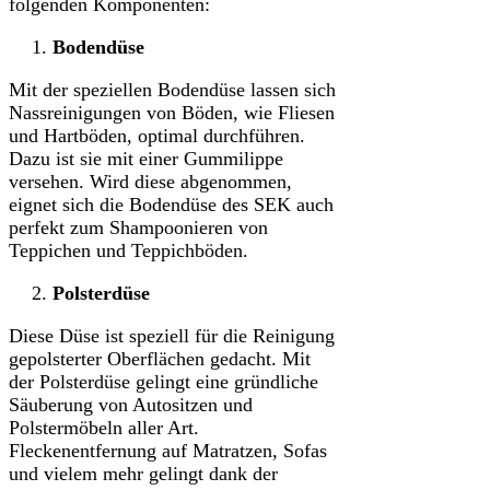
folgenden Komponenten:
Bodendüse
Mit der speziellen Bodendüse lassen sich
Nassreinigungen von Böden, wie Fliesen
und Hartböden, optimal durchführen.
Dazu ist sie mit einer Gummilippe
versehen. Wird diese abgenommen,
eignet sich die Bodendüse des SEK auch
perfekt zum Shampoonieren von
Teppichen und Teppichböden.
Polsterdüse
Diese Düse ist speziell für die Reinigung
gepolsterter Oberflächen gedacht. Mit
der Polsterdüse gelingt eine gründliche
Säuberung von Autositzen und
Polstermöbeln aller Art.
Fleckenentfernung auf Matratzen, Sofas
und vielem mehr gelingt dank der