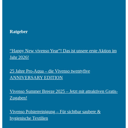
Ratgeber
“Happy New vivenso Year”! Das ist unsere erste Aktion im
Jahr 2026!
25 Jahre Pro-Aqua – die Vivenso twentyfive
ANNIVERSARY EDITION
Vivenso Summer Breeze 2025 – Jetzt mit attraktiven Gratis-
Zugaben!
Vivenso Polsterreinigung – Für sichtbar saubere &
hygienische Textilien