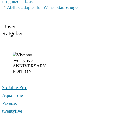
im ganzen Haus
Abflussadapter für Wasserstaubsauger
Unser
Ratgeber
25 Jahre Pro-
Aqua – die
Vivenso
twentyfive