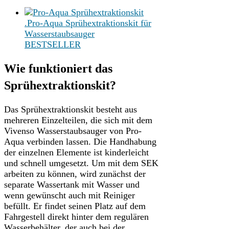
.Pro-Aqua Sprühextraktionskit für
Wasserstaubsauger
BESTSELLER
Wie funktioniert das
Sprühextraktionskit?
Das Sprühextraktionskit besteht aus
mehreren Einzelteilen, die sich mit dem
Vivenso Wasserstaubsauger von Pro-
Aqua verbinden lassen. Die Handhabung
der einzelnen Elemente ist kinderleicht
und schnell umgesetzt. Um mit dem SEK
arbeiten zu können, wird zunächst der
separate Wassertank mit Wasser und
wenn gewünscht auch mit Reiniger
befüllt. Er findet seinen Platz auf dem
Fahrgestell direkt hinter dem regulären
Wasserbehälter, der auch bei der