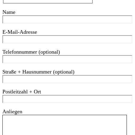
Name
E-Mail-Adresse
Telefonnummer (optional)
Straße + Hausnummer (optional)
Postleitzahl + Ort
Anliegen