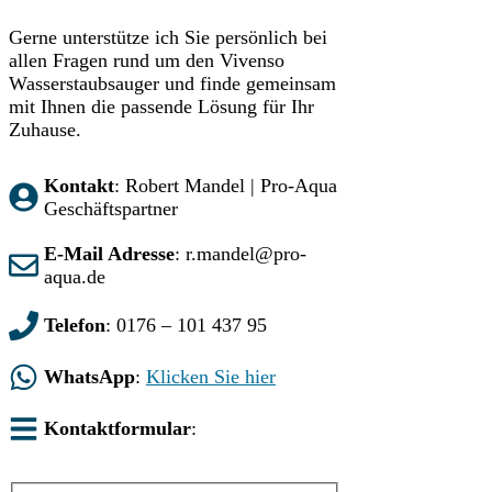
Gerne unterstütze ich Sie persönlich bei
allen Fragen rund um den Vivenso
Wasserstaubsauger und finde gemeinsam
mit Ihnen die passende Lösung für Ihr
Zuhause.
Kontakt
: Robert Mandel | Pro-Aqua
Geschäftspartner
E-Mail Adresse
: r.mandel@pro-
aqua.de
Telefon
: 0176 – 101 437 95
WhatsApp
:
Klicken Sie hier
Kontaktformular
: