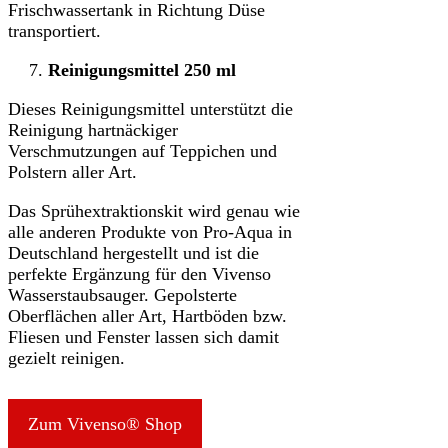
Frischwassertank in Richtung Düse
transportiert.
Reinigungsmittel 250 ml
Dieses Reinigungsmittel unterstützt die
Reinigung hartnäckiger
Verschmutzungen auf Teppichen und
Polstern aller Art.
Das Sprühextraktionskit wird genau wie
alle anderen Produkte von Pro-Aqua in
Deutschland hergestellt und ist die
perfekte Ergänzung für den Vivenso
Wasserstaubsauger. Gepolsterte
Oberflächen aller Art, Hartböden bzw.
Fliesen und Fenster lassen sich damit
gezielt reinigen.
Zum Vivenso® Shop