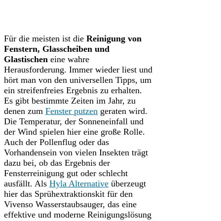
Für die meisten ist die
Reinigung von
Fenstern, Glasscheiben und
Glastischen
eine wahre
Herausforderung. Immer wieder liest und
hört man von den universellen Tipps, um
ein streifenfreies Ergebnis zu erhalten.
Es gibt bestimmte Zeiten im Jahr, zu
denen zum
Fenster putzen
geraten wird.
Die Temperatur, der Sonneneinfall und
der Wind spielen hier eine große Rolle.
Auch der Pollenflug oder das
Vorhandensein von vielen Insekten trägt
dazu bei, ob das Ergebnis der
Fensterreinigung gut oder schlecht
ausfällt. Als
Hyla Alternative
überzeugt
hier das Sprühextraktionskit für den
Vivenso Wasserstaubsauger, das eine
effektive und moderne Reinigungslösung