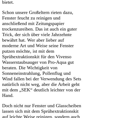
bietet.
Schon unsere Großeltern rieten dazu,
Fenster feucht zu reinigen und
anschließend mit Zeitungspapier
trockenzureiben. Das ist auch ein guter
Trick, der sich über viele Jahrzehnte
bewährt hat. Wer aber lieber auf
moderne Art und Weise seine Fenster
putzen möchte, ist mit dem
Sprühextraktionskit für den Vivenso
Wasserstaubsauger von Pro-Aqua gut
beraten. Die Wichtigkeit von
Sonneneinstrahlung, Pollenflug und
Wind fallen bei der Verwendung des Sets
natürlich nicht weg, aber die Arbeit geht
mit dem „SEK“ deutlich leichter von der
Hand.
Doch nicht nur Fenster und Glasscheiben
lassen sich mit dem Sprühextraktionskit
auf leichte Weise reinigen, sondern auch