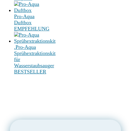
Pro-Aqua
Duftbox
EMPFEHLUNG
.Pro-Aqua
Sprühextraktionskit
für
Wasserstaubsauger
BESTSELLER