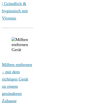
| Gründlich &
hygienisch mit
Vivenso
Milben entfernen
– mit dem
richtigen Gerät
zu einem
gesünderen
Zuhause