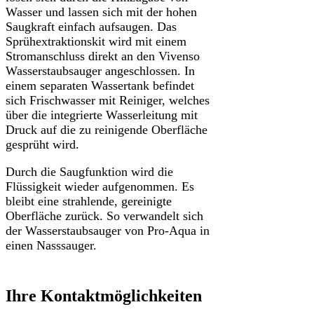
Wasser und lassen sich mit der hohen
Saugkraft einfach aufsaugen. Das
Sprühextraktionskit wird mit einem
Stromanschluss direkt an den Vivenso
Wasserstaubsauger angeschlossen. In
einem separaten Wassertank befindet
sich Frischwasser mit Reiniger, welches
über die integrierte Wasserleitung mit
Druck auf die zu reinigende Oberfläche
gesprüht wird.
Durch die Saugfunktion wird die
Flüssigkeit wieder aufgenommen. Es
bleibt eine strahlende, gereinigte
Oberfläche zurück. So verwandelt sich
der Wasserstaubsauger von Pro-Aqua in
einen Nasssauger.
Ihre Kontaktmöglichkeiten