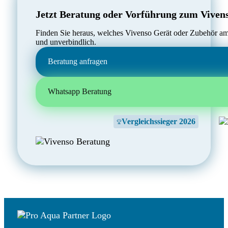
Jetzt Beratung oder Vorführung zum Viven
Finden Sie heraus, welches Vivenso Gerät oder Zubehör am 
und unverbindlich.
Beratung anfragen
Whatsapp Beratung
Vergleichssieger 2026