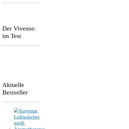
Der Vivenso
im Test
Aktuelle
Bestseller