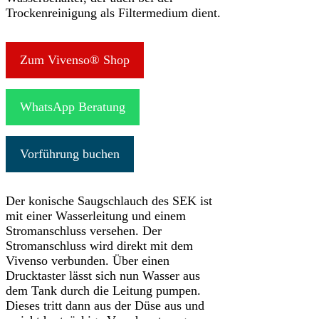
Trockenreinigung als Filtermedium dient.
Zum Vivenso® Shop
WhatsApp Beratung
Vorführung buchen
Der konische Saugschlauch des SEK ist
mit einer Wasserleitung und einem
Stromanschluss versehen. Der
Stromanschluss wird direkt mit dem
Vivenso verbunden. Über einen
Drucktaster lässt sich nun Wasser aus
dem Tank durch die Leitung pumpen.
Dieses tritt dann aus der Düse aus und