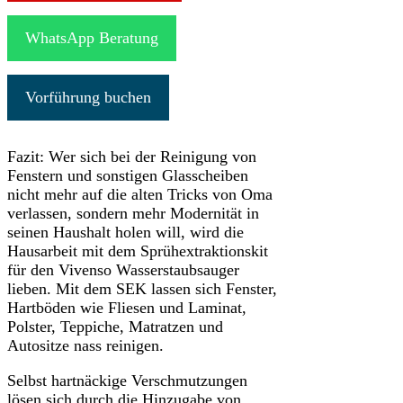
WhatsApp Beratung
Vorführung buchen
Fazit: Wer sich bei der Reinigung von
Fenstern und sonstigen Glasscheiben
nicht mehr auf die alten Tricks von Oma
verlassen, sondern mehr Modernität in
seinen Haushalt holen will, wird die
Hausarbeit mit dem Sprühextraktionskit
für den Vivenso Wasserstaubsauger
lieben. Mit dem SEK lassen sich Fenster,
Hartböden wie Fliesen und Laminat,
Polster, Teppiche, Matratzen und
Autositze nass reinigen.
Selbst hartnäckige Verschmutzungen
lösen sich durch die Hinzugabe von