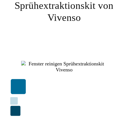
Sprühextraktionskit von
Vivenso