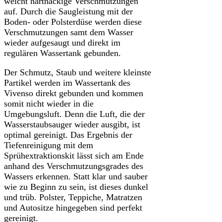
weicht hartnäckige Verschmutzungen
auf. Durch die Saugleistung mit der
Boden- oder Polsterdüse werden diese
Verschmutzungen samt dem Wasser
wieder aufgesaugt und direkt im
regulären Wassertank gebunden.
Der Schmutz, Staub und weitere kleinste
Partikel werden im Wassertank des
Vivenso direkt gebunden und kommen
somit nicht wieder in die
Umgebungsluft. Denn die Luft, die der
Wasserstaubsauger wieder ausgibt, ist
optimal gereinigt. Das Ergebnis der
Tiefenreinigung mit dem
Sprühextraktionskit lässt sich am Ende
anhand des Verschmutzungsgrades des
Wassers erkennen. Statt klar und sauber
wie zu Beginn zu sein, ist dieses dunkel
und trüb. Polster, Teppiche, Matratzen
und Autositze hingegeben sind perfekt
gereinigt.