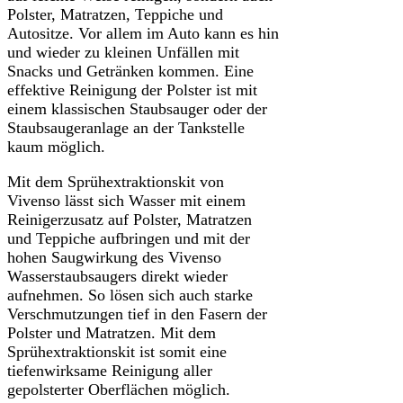
Polster, Matratzen, Teppiche und
Autositze. Vor allem im Auto kann es hin
und wieder zu kleinen Unfällen mit
Snacks und Getränken kommen. Eine
effektive Reinigung der Polster ist mit
einem klassischen Staubsauger oder der
Staubsaugeranlage an der Tankstelle
kaum möglich.
Mit dem Sprühextraktionskit von
Vivenso lässt sich Wasser mit einem
Reinigerzusatz auf Polster, Matratzen
und Teppiche aufbringen und mit der
hohen Saugwirkung des Vivenso
Wasserstaubsaugers direkt wieder
aufnehmen. So lösen sich auch starke
Verschmutzungen tief in den Fasern der
Polster und Matratzen. Mit dem
Sprühextraktionskit ist somit eine
tiefenwirksame Reinigung aller
gepolsterter Oberflächen möglich.