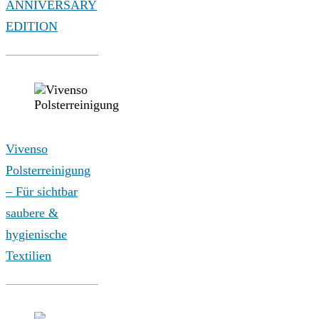
ANNIVERSARY
EDITION
Vivenso
Polsterreinigung
– Für sichtbar
saubere &
hygienische
Textilien