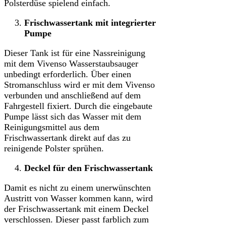
Polsterdüse spielend einfach.
Frischwassertank mit integrierter
Pumpe
Dieser Tank ist für eine Nassreinigung
mit dem Vivenso Wasserstaubsauger
unbedingt erforderlich. Über einen
Stromanschluss wird er mit dem Vivenso
verbunden und anschließend auf dem
Fahrgestell fixiert. Durch die eingebaute
Pumpe lässt sich das Wasser mit dem
Reinigungsmittel aus dem
Frischwassertank direkt auf das zu
reinigende Polster sprühen.
Deckel für den Frischwassertank
Damit es nicht zu einem unerwünschten
Austritt von Wasser kommen kann, wird
der Frischwassertank mit einem Deckel
verschlossen. Dieser passt farblich zum