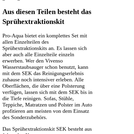
Aus diesen Teilen besteht das
Sprühextraktionskit
Pro-Aqua bietet ein komplettes Set mit
allen Einzelteilen des
Sprühextraktionskits an. Es lassen sich
aber auch alle Einzelteile einzeln
erwerben. Wer den Vivenso
Wasserstaubsauger schon benutzt, kann
mit dem SEK das Reinigungserlebnis
zuhause noch intensiver erleben. Alle
Oberflächen, die über eine Polsterung
verfügen, lassen sich mit dem SEK bis in
die Tiefe reinigen. Sofas, Stühle,
Teppiche, Matratzen und Polster im Auto
profitieren am meisten von dem Einsatz
des Sonderzubehörs.
Das Sprühextraktionskit SEK besteht aus