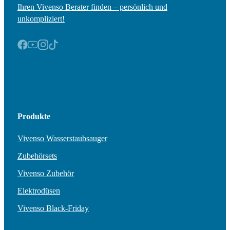
Ihren Vivenso Berater finden – persönlich und
unkompliziert!
Produkte
Vivenso Wasserstaubsauger
Zubehörsets
Vivenso Zubehör
Elektrodüsen
Vivenso Black-Friday