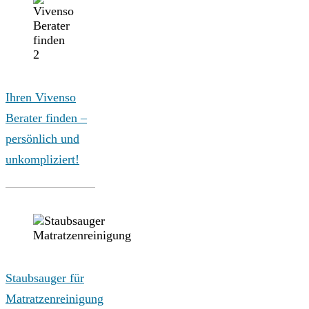
Ihren Vivenso
Berater finden –
persönlich und
unkompliziert!
Staubsauger für
Matratzenreinigung