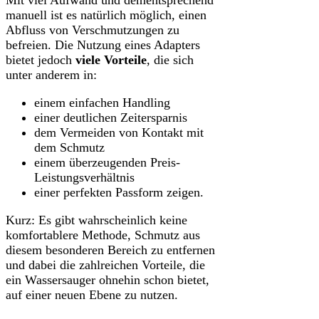
Mit viel Aufwand und dementsprechend
manuell ist es natürlich möglich, einen
Abfluss von Verschmutzungen zu
befreien. Die Nutzung eines Adapters
bietet jedoch
viele Vorteile
, die sich
unter anderem in:
einem einfachen Handling
einer deutlichen Zeitersparnis
dem Vermeiden von Kontakt mit
dem Schmutz
einem überzeugenden Preis-
Leistungsverhältnis
einer perfekten Passform zeigen.
Kurz: Es gibt wahrscheinlich keine
komfortablere Methode, Schmutz aus
diesem besonderen Bereich zu entfernen
und dabei die zahlreichen Vorteile, die
ein Wassersauger ohnehin schon bietet,
auf einer neuen Ebene zu nutzen.