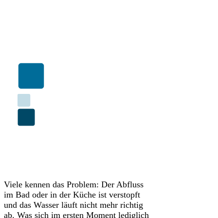
Viele kennen das Problem: Der Abfluss
im Bad oder in der Küche ist verstopft
und das Wasser läuft nicht mehr richtig
ab. Was sich im ersten Moment lediglich