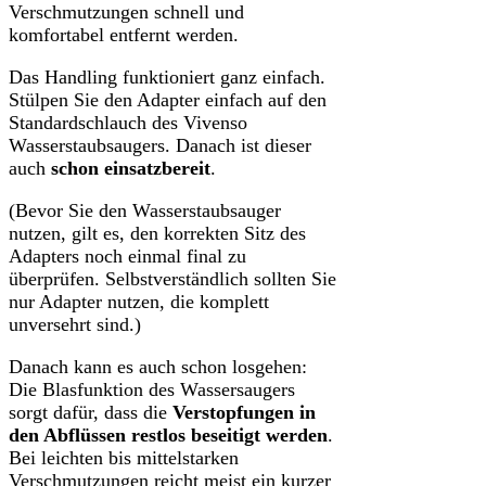
Verschmutzungen schnell und
komfortabel entfernt werden.
Das Handling funktioniert ganz einfach.
Stülpen Sie den Adapter einfach auf den
Standardschlauch des Vivenso
Wasserstaubsaugers. Danach ist dieser
auch
schon einsatzbereit
.
(Bevor Sie den Wasserstaubsauger
nutzen, gilt es, den korrekten Sitz des
Adapters noch einmal final zu
überprüfen. Selbstverständlich sollten Sie
nur Adapter nutzen, die komplett
unversehrt sind.)
Danach kann es auch schon losgehen:
Die Blasfunktion des Wassersaugers
sorgt dafür, dass die
Verstopfungen in
den Abflüssen restlos beseitigt werden
.
Bei leichten bis mittelstarken
Verschmutzungen reicht meist ein kurzer