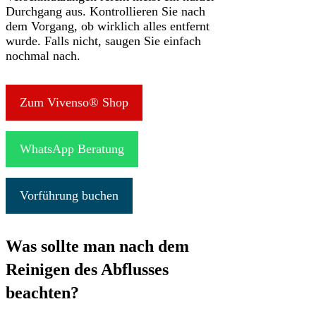
Durchgang aus. Kontrollieren Sie nach
dem Vorgang, ob wirklich alles entfernt
wurde. Falls nicht, saugen Sie einfach
nochmal nach.
Zum Vivenso® Shop
WhatsApp Beratung
Vorführung buchen
Was sollte man nach dem
Reinigen des Abflusses
beachten?