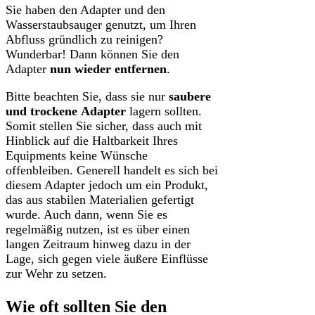
Sie haben den Adapter und den
Wasserstaubsauger genutzt, um Ihren
Abfluss gründlich zu reinigen?
Wunderbar! Dann können Sie den
Adapter
nun wieder entfernen
.
Bitte beachten Sie, dass sie nur
saubere
und trockene
Adapter
lagern sollten.
Somit stellen Sie sicher, dass auch mit
Hinblick auf die Haltbarkeit Ihres
Equipments keine Wünsche
offenbleiben. Generell handelt es sich bei
diesem Adapter jedoch um ein Produkt,
das aus stabilen Materialien gefertigt
wurde. Auch dann, wenn Sie es
regelmäßig nutzen, ist es über einen
langen Zeitraum hinweg dazu in der
Lage, sich gegen viele äußere Einflüsse
zur Wehr zu setzen.
Wie oft sollten Sie den