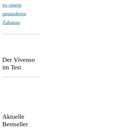
zu einem
gesünderen
Zuhause
Der Vivenso
im Test
Aktuelle
Bestseller