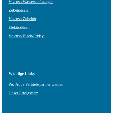
Vivenso Wasserstaubsauger
Zubehörsets
Vivenso Zubehör
Elektrodüsen
Vivenso Black-Friday
Wichtige Links
Pro-Aqua Vertriebspartner werden
Unser Erfolgsteam