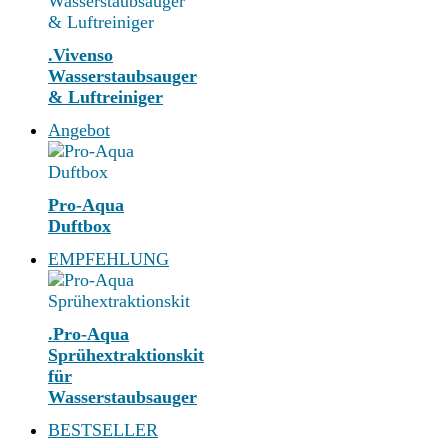
.Vivenso
Wasserstaubsauger
& Luftreiniger
Angebot
Pro-Aqua
Duftbox
EMPFEHLUNG
.Pro-Aqua
Sprühextraktionskit
für
Wasserstaubsauger
BESTSELLER