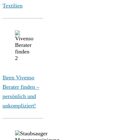
Textilien
Ihren Vivenso
Berater finden –
persönlich und
unkompliziert!