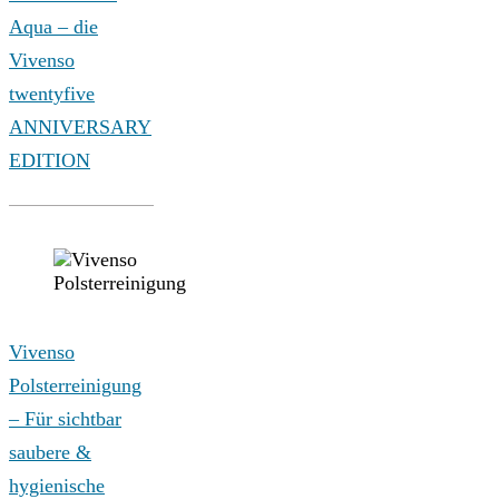
Aqua – die
Vivenso
twentyfive
ANNIVERSARY
EDITION
Vivenso
Polsterreinigung
– Für sichtbar
saubere &
hygienische