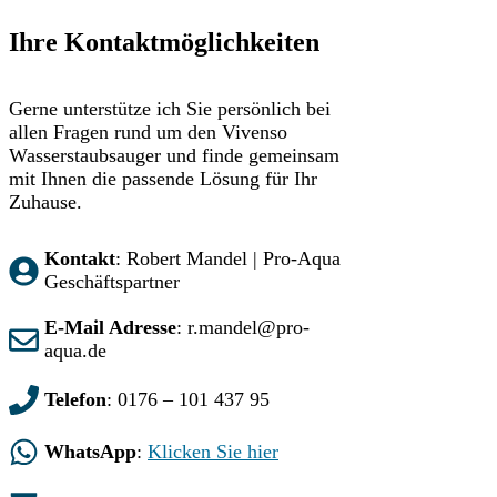
Ihre Kontaktmöglichkeiten
Gerne unterstütze ich Sie persönlich bei
allen Fragen rund um den Vivenso
Wasserstaubsauger und finde gemeinsam
mit Ihnen die passende Lösung für Ihr
Zuhause.
Kontakt
: Robert Mandel | Pro-Aqua
Geschäftspartner
E-Mail Adresse
: r.mandel@pro-
aqua.de
Telefon
: 0176 – 101 437 95
WhatsApp
:
Klicken Sie hier