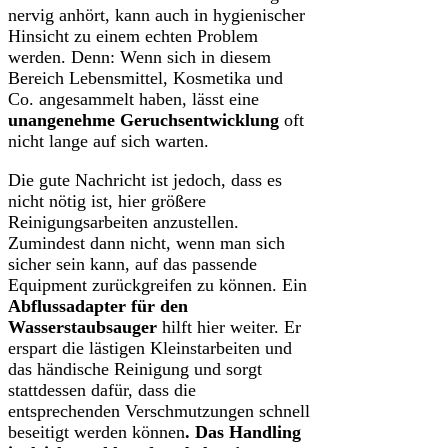
nervig anhört, kann auch in hygienischer
Hinsicht zu einem echten Problem
werden. Denn: Wenn sich in diesem
Bereich Lebensmittel, Kosmetika und
Co. angesammelt haben, lässt eine
unangenehme Geruchsentwicklung
oft
nicht lange auf sich warten.
Die gute Nachricht ist jedoch, dass es
nicht nötig ist, hier größere
Reinigungsarbeiten anzustellen.
Zumindest dann nicht, wenn man sich
sicher sein kann, auf das passende
Equipment zurückgreifen zu können. Ein
Abflussadapter für den
Wasserstaubsauger
hilft hier weiter. Er
erspart die lästigen Kleinstarbeiten und
das händische Reinigung und sorgt
stattdessen dafür, dass die
entsprechenden Verschmutzungen schnell
beseitigt werden können
. Das Handling