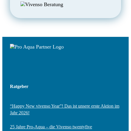
Ratgeber
“Happy New vivenso Year”! Das ist unsere erste Aktion im
Jahr 2026!
25 Jahre Pro-Aqua – die Vivenso twentyfive