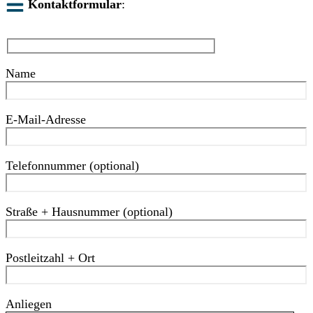
Kontaktformular
:
Name
E-Mail-Adresse
Telefonnummer (optional)
Straße + Hausnummer (optional)
Postleitzahl + Ort
Anliegen