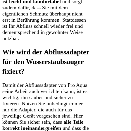
ist leicht und komfortabel
und sorgt
zudem dafür, dass Sie mit dem
eigentlichen Schmutz überhaupt nicht
erst in Berührung kommen. Stattdessen
ist Ihr Abfluss schnell wieder frei und
dementsprechend in gewohnter Weise
nutzbar.
Wie wird der Abflussadapter
für den Wasserstaubsauger
fixiert?
Damit der Abflussadapter von Pro Aqua
seine Arbeit auch verrichten kann, ist es
wichtig, ihn sauber und sicher zu
fixieren. Nutzen Sie unbedingt immer
nur die Adapter, die auch für das
jeweilige Gerät vorgesehen sind. Hier
können Sie sicher sein, dass
alle Teile
korrekt ineinandergreifen
und dass die