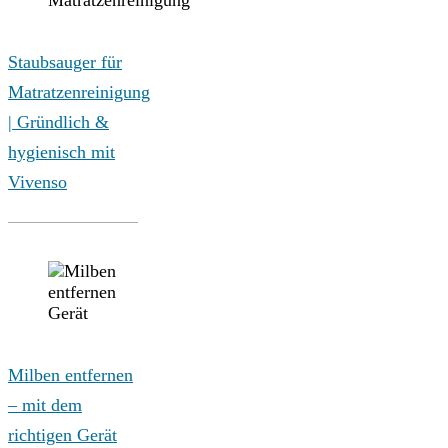
Staubsauger für
Matratzenreinigung
| Gründlich &
hygienisch mit
Vivenso
Milben entfernen
– mit dem
richtigen Gerät