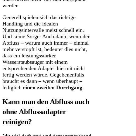
werden.
Generell spielen sich das richtige
Handling und die idealen
Nutzungsintervalle meist schnell ein.
Und keine Sorge: Auch dann, wenn der
Abfluss – warum auch immer – einmal
mehr verstopft ist, bedeutet dies nicht,
dass ein leistungsstarker
Wasserstaubsauger mit einem
entsprechenden Adapter hiermit nicht
fertig werden würde. Gegebenenfalls
braucht es dann – wenn überhaupt –
lediglich
einen zweiten Durchgang
.
Kann man den Abfluss auch
ohne Abflussadapter
reinigen?