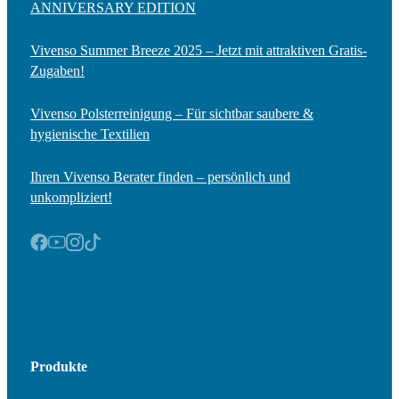
ANNIVERSARY EDITION
Vivenso Summer Breeze 2025 – Jetzt mit attraktiven Gratis-
Zugaben!
Vivenso Polsterreinigung – Für sichtbar saubere &
hygienische Textilien
Ihren Vivenso Berater finden – persönlich und
unkompliziert!
Produkte