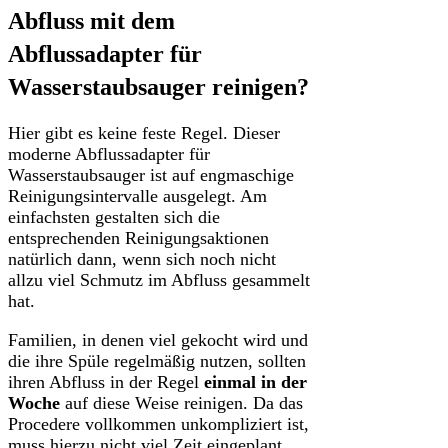
Abfluss mit dem
Abflussadapter für
Wasserstaubsauger reinigen?
Hier gibt es keine feste Regel. Dieser
moderne Abflussadapter für
Wasserstaubsauger ist auf engmaschige
Reinigungsintervalle ausgelegt. Am
einfachsten gestalten sich die
entsprechenden Reinigungsaktionen
natürlich dann, wenn sich noch nicht
allzu viel Schmutz im Abfluss gesammelt
hat.
Familien, in denen viel gekocht wird und
die ihre Spüle regelmäßig nutzen, sollten
ihren Abfluss in der Regel
einmal in der
Woche
auf diese Weise reinigen. Da das
Procedere vollkommen unkompliziert ist,
muss hierzu nicht viel Zeit eingeplant