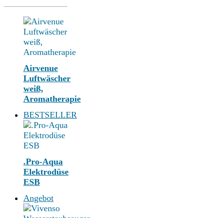
Airvenue
Luftwäscher
weiß,
Aromatherapie
BESTSELLER
.Pro-Aqua
Elektrodüse
ESB
Angebot