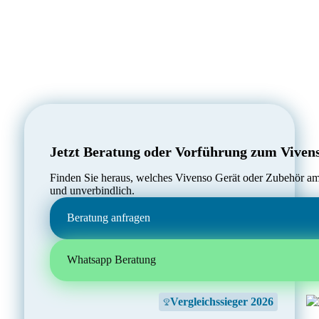
Jetzt Beratung oder Vorführung zum Viven
Finden Sie heraus, welches Vivenso Gerät oder Zubehör am 
und unverbindlich.
Beratung anfragen
Whatsapp Beratung
Vergleichssieger 2026