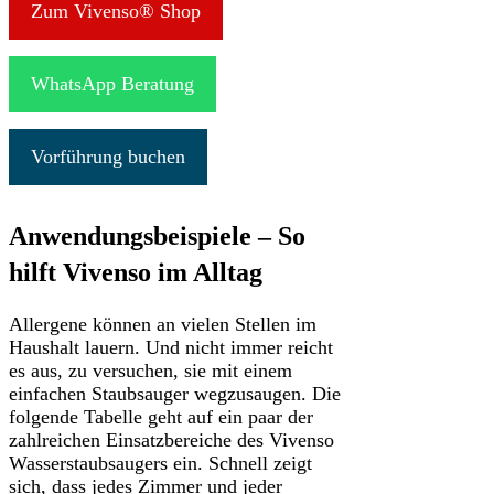
Zum Vivenso® Shop
WhatsApp Beratung
Vorführung buchen
Anwendungsbeispiele – So
hilft Vivenso im Alltag
Allergene können an vielen Stellen im
Haushalt lauern. Und nicht immer reicht
es aus, zu versuchen, sie mit einem
einfachen Staubsauger wegzusaugen. Die
folgende Tabelle geht auf ein paar der
zahlreichen Einsatzbereiche des Vivenso
Wasserstaubsaugers ein. Schnell zeigt
sich, dass jedes Zimmer und jeder