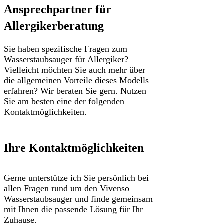
Ansprechpartner für
Allergikerberatung
Sie haben spezifische Fragen zum
Wasserstaubsauger für Allergiker?
Vielleicht möchten Sie auch mehr über
die allgemeinen Vorteile dieses Modells
erfahren? Wir beraten Sie gern. Nutzen
Sie am besten eine der folgenden
Kontaktmöglichkeiten.
Ihre Kontaktmöglichkeiten
Gerne unterstütze ich Sie persönlich bei
allen Fragen rund um den Vivenso
Wasserstaubsauger und finde gemeinsam
mit Ihnen die passende Lösung für Ihr
Zuhause.