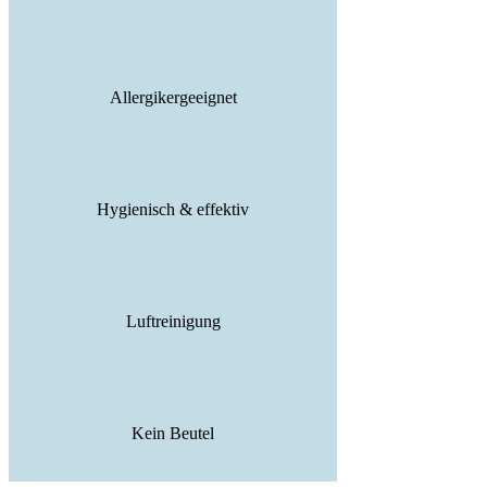
Allergikergeeignet
Hygienisch & effektiv
Luftreinigung
Kein Beutel