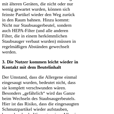
mit älteren Geräten, die nicht oder nur
wenig gewartet wurden, können sich
feinste Partikel wieder den Weg zurück
in den Raum bahnen. Hinzu kommt:
Nicht nur Staubsaugerbeutel, sondern
auch HEPA-Filter (und alle anderen
Filter, die in einem herkömmlichen
Staubsauger verbaut wurden) müssen in
regelmäßigen Abständen gewechselt
werden.
3. Die Nutzer kommen leicht wieder in
Kontakt mit dem Beutelinhalt
Der Umstand, dass die Allergene einmal
eingesaugt wurden, bedeutet nicht, dass
sie komplett verschwunden wären.
Besonders „gefährlich“ wird das Ganze
beim Wechseln des Staubsaugerbeutels.
Hier ist das Risiko, dass die eingesaugten
Schmutzpartikel wieder aufstauben,