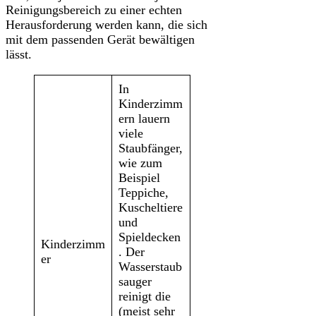
Reinigungsbereich zu einer echten
Herausforderung werden kann, die sich
mit dem passenden Gerät bewältigen
lässt.
In
Kinderzimm
ern lauern
viele
Staubfänger,
wie zum
Beispiel
Teppiche,
Kuscheltiere
und
Spieldecken
Kinderzimm
. Der
er
Wasserstaub
sauger
reinigt die
(meist sehr