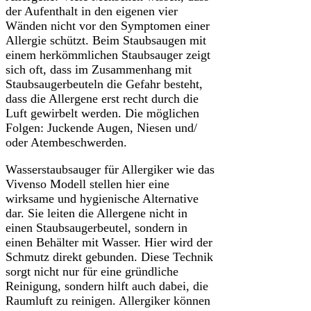
der Aufenthalt in den eigenen vier
Wänden nicht vor den Symptomen einer
Allergie schützt. Beim Staubsaugen mit
einem herkömmlichen Staubsauger zeigt
sich oft, dass im Zusammenhang mit
Staubsaugerbeuteln die Gefahr besteht,
dass die Allergene erst recht durch die
Luft gewirbelt werden. Die möglichen
Folgen: Juckende Augen, Niesen und/
oder Atembeschwerden.
Wasserstaubsauger für Allergiker wie das
Vivenso Modell stellen hier eine
wirksame und hygienische Alternative
dar. Sie leiten die Allergene nicht in
einen Staubsaugerbeutel, sondern in
einen Behälter mit Wasser. Hier wird der
Schmutz direkt gebunden. Diese Technik
sorgt nicht nur für eine gründliche
Reinigung, sondern hilft auch dabei, die
Raumluft zu reinigen. Allergiker können