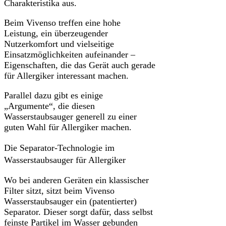
Charakteristika aus.
Beim Vivenso treffen eine hohe
Leistung, ein überzeugender
Nutzerkomfort und vielseitige
Einsatzmöglichkeiten aufeinander –
Eigenschaften, die das Gerät auch gerade
für Allergiker interessant machen.
Parallel dazu gibt es einige
„Argumente“, die diesen
Wasserstaubsauger generell zu einer
guten Wahl für Allergiker machen.
Die Separator-Technologie im
Wasserstaubsauger für Allergiker
Wo bei anderen Geräten ein klassischer
Filter sitzt, sitzt beim Vivenso
Wasserstaubsauger ein (patentierter)
Separator. Dieser sorgt dafür, dass selbst
feinste Partikel im Wasser gebunden