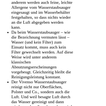
anderem werden auch feine, leichte
Allergene vom Wasserstaubsauger
eingesaugt und im Wasserbehälter
festgehalten, so dass nichts wieder
an die Luft abgegeben werden
kann.
Da beim Wasserstaubsauger – wie
die Bezeichnung vermuten lässt –
Wasser (und kein Filter) zum
Einsatz kommt, muss auch kein
Filter gewechselt werden. Auf diese
Weise wird unter anderem
klassischen
Abnutzungserscheinungen
vorgebeugt. Gleichzeitig bleibt die
Reinigungsleistung konstant.
Der Vivenso Wasserstaubsauger
reinigt nicht nur Oberflächen,
Polster und Co., sondern auch die
Luft. Und weil besagte Luft durch
das Wasser gereinigt und dann