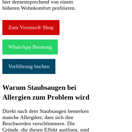
hier dementsprechend von einem
höheren Wohnkomfort profitieren.
Zum Vivenso® Shop
WhatsApp Beratung
Vorführung buchen
Warum Staubsaugen bei
Allergien zum Problem wird
Direkt nach dem Staubsaugen bemerken
manche Allergiker, dass sich ihre
Beschwerden verschlimmern. Die
Gründe, die diesen Effekt auslösen, sind