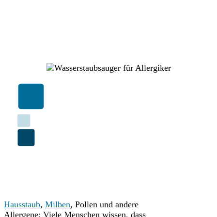
Hausstaub
,
Milben
, Pollen und andere
Allergene: Viele Menschen wissen, dass