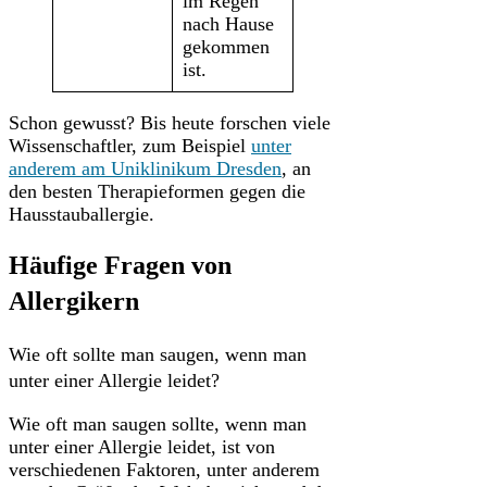
im Regen
nach Hause
gekommen
ist.
Schon gewusst? Bis heute forschen viele
Wissenschaftler, zum Beispiel
unter
anderem am Uniklinikum Dresden
, an
den besten Therapieformen gegen die
Hausstauballergie.
Häufige Fragen von
Allergikern
Wie oft sollte man saugen, wenn man
unter einer Allergie leidet?
Wie oft man saugen sollte, wenn man
unter einer Allergie leidet, ist von
verschiedenen Faktoren, unter anderem