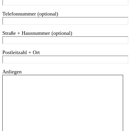
Telefonnummer (optional)
Straße + Hausnummer (optional)
Postleitzahl + Ort
Anliegen