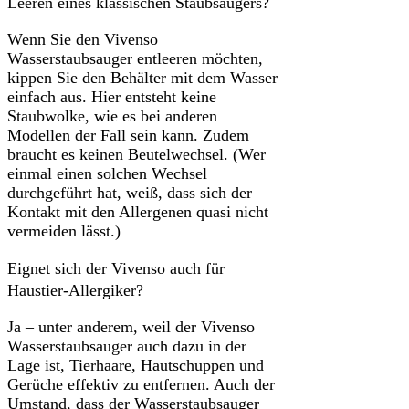
Leeren eines klassischen Staubsaugers?
Wenn Sie den Vivenso
Wasserstaubsauger entleeren möchten,
kippen Sie den Behälter mit dem Wasser
einfach aus. Hier entsteht keine
Staubwolke, wie es bei anderen
Modellen der Fall sein kann. Zudem
braucht es keinen Beutelwechsel. (Wer
einmal einen solchen Wechsel
durchgeführt hat, weiß, dass sich der
Kontakt mit den Allergenen quasi nicht
vermeiden lässt.)
Eignet sich der Vivenso auch für
Haustier-Allergiker?
Ja – unter anderem, weil der Vivenso
Wasserstaubsauger auch dazu in der
Lage ist, Tierhaare, Hautschuppen und
Gerüche effektiv zu entfernen. Auch der
Umstand, dass der Wasserstaubsauger