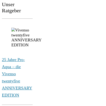
Unser
Ratgeber
25 Jahre Pro-
Aqua – die
Vivenso
twentyfive
ANNIVERSARY
EDITION