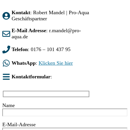
Kontakt
: Robert Mandel | Pro-Aqua
Geschäftspartner
E-Mail Adresse
: r.mandel@pro-
aqua.de
Telefon
: 0176 – 101 437 95
WhatsApp
:
Klicken Sie hier
Kontaktformular
:
Name
E-Mail-Adresse