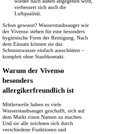
wieder nach außen abgegeben wird,
verbessert sich auch die
Luftqualität.
Schon gewusst? Wasserstaubsauger wie
der Vivenso stehen für eine besonders
hygienische Form der Reinigung. Nach
dem Einsatz können sie das
Schmutzwasser einfach ausschütten –
komplett ohne Staubkontakt.
Warum der Vivenso
besonders
allergikerfreundlich ist
Mittlerweile haben es viele
Wasserstaubsauger geschafft, sich auf
dem Markt einen Namen zu machen.
Und sie alle zeichnen sich durch
verschiedene Funktionen und