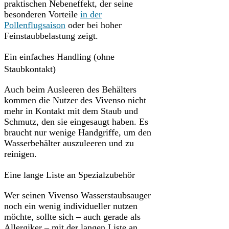
praktischen Nebeneffekt, der seine
besonderen Vorteile
in der
Pollenflugsaison
oder bei hoher
Feinstaubbelastung zeigt.
Ein einfaches Handling (ohne
Staubkontakt)
Auch beim Ausleeren des Behälters
kommen die Nutzer des Vivenso nicht
mehr in Kontakt mit dem Staub und
Schmutz, den sie eingesaugt haben. Es
braucht nur wenige Handgriffe, um den
Wasserbehälter auszuleeren und zu
reinigen.
Eine lange Liste an Spezialzubehör
Wer seinen Vivenso Wasserstaubsauger
noch ein wenig individueller nutzen
möchte, sollte sich – auch gerade als
Allergiker – mit der langen Liste an