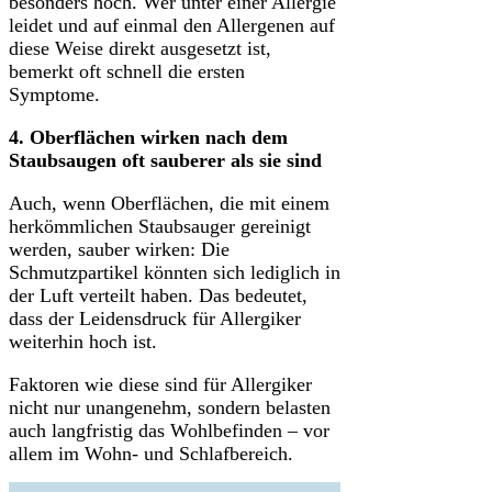
besonders hoch. Wer unter einer Allergie
leidet und auf einmal den Allergenen auf
diese Weise direkt ausgesetzt ist,
bemerkt oft schnell die ersten
Symptome.
4. Oberflächen wirken nach dem
Staubsaugen oft sauberer als sie sind
Auch, wenn Oberflächen, die mit einem
herkömmlichen Staubsauger gereinigt
werden, sauber wirken: Die
Schmutzpartikel könnten sich lediglich in
der Luft verteilt haben. Das bedeutet,
dass der Leidensdruck für Allergiker
weiterhin hoch ist.
Faktoren wie diese sind für Allergiker
nicht nur unangenehm, sondern belasten
auch langfristig das Wohlbefinden – vor
allem im Wohn- und Schlafbereich.