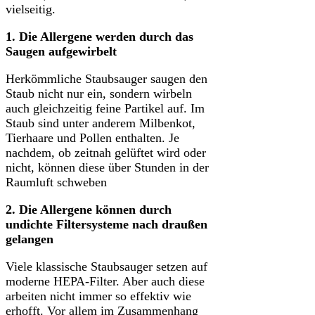
vielseitig.
1. Die Allergene werden durch das
Saugen aufgewirbelt
Herkömmliche Staubsauger saugen den
Staub nicht nur ein, sondern wirbeln
auch gleichzeitig feine Partikel auf. Im
Staub sind unter anderem Milbenkot,
Tierhaare und Pollen enthalten. Je
nachdem, ob zeitnah gelüftet wird oder
nicht, können diese über Stunden in der
Raumluft schweben
2. Die Allergene können durch
undichte Filtersysteme nach draußen
gelangen
Viele klassische Staubsauger setzen auf
moderne HEPA-Filter. Aber auch diese
arbeiten nicht immer so effektiv wie
erhofft. Vor allem im Zusammenhang