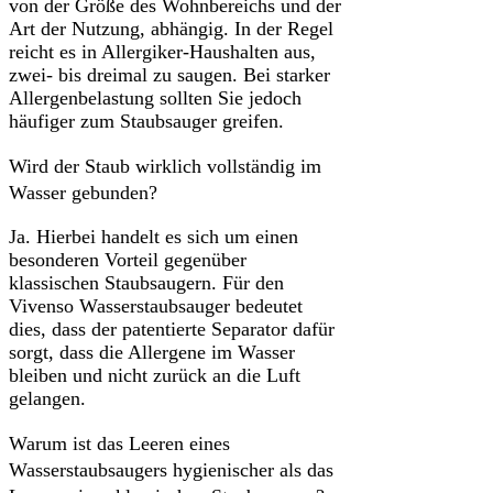
von der Größe des Wohnbereichs und der
Art der Nutzung, abhängig. In der Regel
reicht es in Allergiker-Haushalten aus,
zwei- bis dreimal zu saugen. Bei starker
Allergenbelastung sollten Sie jedoch
häufiger zum Staubsauger greifen.
Wird der Staub wirklich vollständig im
Wasser gebunden?
Ja. Hierbei handelt es sich um einen
besonderen Vorteil gegenüber
klassischen Staubsaugern. Für den
Vivenso Wasserstaubsauger bedeutet
dies, dass der patentierte Separator dafür
sorgt, dass die Allergene im Wasser
bleiben und nicht zurück an die Luft
gelangen.
Warum ist das Leeren eines
Wasserstaubsaugers hygienischer als das