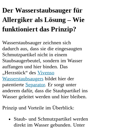
Der Wasserstaubsauger für
Allergiker als Lösung – Wie
funktioniert das Prinzip?
Wasserstaubsauger zeichnen sich
dadurch aus, dass sie die eingesaugten
Schmutzpartikel nicht in einem
Staubsaugerbeutel, sondern im Wasser
auffangen und hier binden. Das
„Herzstück“ des
Vivenso
Wasserstaubsaugers
bildet hier der
patentierte
Separator
. Er sorgt unter
anderem dafür, dass die Staubpartikel ins
Wasser geleitet werden und hier bleiben.
Prinzip und Vorteile im Überblick:
Staub- und Schmutzpartikel werden
direkt im Wasser gebunden. Unter