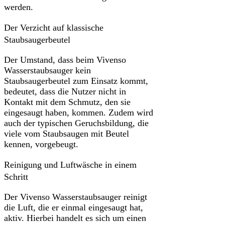
werden.
Der Verzicht auf klassische
Staubsaugerbeutel
Der Umstand, dass beim Vivenso
Wasserstaubsauger kein
Staubsaugerbeutel zum Einsatz kommt,
bedeutet, dass die Nutzer nicht in
Kontakt mit dem Schmutz, den sie
eingesaugt haben, kommen. Zudem wird
auch der typischen Geruchsbildung, die
viele vom Staubsaugen mit Beutel
kennen, vorgebeugt.
Reinigung und Luftwäsche in einem
Schritt
Der Vivenso Wasserstaubsauger reinigt
die Luft, die er einmal eingesaugt hat,
aktiv. Hierbei handelt es sich um einen