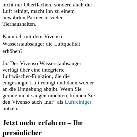
nicht nur Oberflächen, sondern auch die
Luft reinigt, macht ihn zu einem
bewährten Partner in vielen
Tierhaushalten.
Kann ich mit dem Vivenso
Wasserstaubsauger die Luftqualität
erhöhen?
Ja. Der Vivenso Wasserstaubsauger
verfügt über eine integrierte
Luftwäscher-Funktion, die die
eingesaugte Luft reinigt und dann wieder
an die Umgebung abgibt. Wenn Sie
gerade nicht saugen möchten, können Sie
den Vivenso auch „nur“ als
Luftreiniger
nutzen.
Jetzt mehr erfahren – Ihr
persönlicher