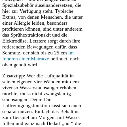
Spezialzubehör auseinandersetzen, die
hier zur Verfügung steht. Typische
Extras, von denen Menschen, die unter
einer Allergie leiden, besonders
profitieren können, sind unter anderem
das Sprühextraktionskit und die
Elektrodüse. Letztere sorgt durch ihre
rotierenden Bewegungen dafür, dass
Schmutz, der sich bis zu 25 cm
im
Inneren einer Matratze
befindet, nach
oben geholt wird.
Zusatztipp: Wer die Luftqualität in
seinen eigenen vier Wänden mit dem
vivenso Wasserstaubsauger erhöhen
möchte, muss nicht zwangsläufig
staubsaugen. Denn: Die
Luftreinigungsfunktion lässt sich auch
separat nutzen. Einfach das Behältnis,
zum Beispiel am Morgen, mit Wasser
füllen und ganz nach Bedarf „nur“ die