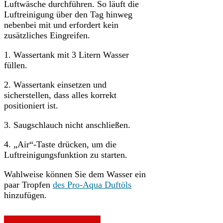
Luftwäsche durchführen. So läuft die
Luftreinigung über den Tag hinweg
nebenbei mit und erfordert kein
zusätzliches Eingreifen.
1. Wassertank mit 3 Litern Wasser
füllen.
2. Wassertank einsetzen und
sicherstellen, dass alles korrekt
positioniert ist.
3. Saugschlauch nicht anschließen.
4. „Air“-Taste drücken, um die
Luftreinigungsfunktion zu starten.
Wahlweise können Sie dem Wasser ein
paar Tropfen
des Pro-Aqua Duftöls
hinzufügen.